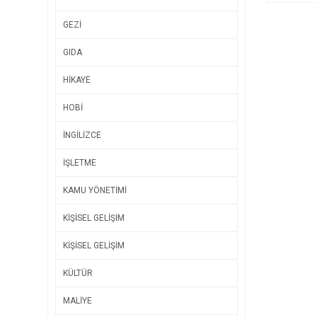
GEZİ
GIDA
HİKAYE
HOBİ
İNGİLİZCE
İŞLETME
KAMU YÖNETİMİ
KİŞİSEL GELİŞİM
KİŞİSEL GELİŞİM
KÜLTÜR
MALİYE