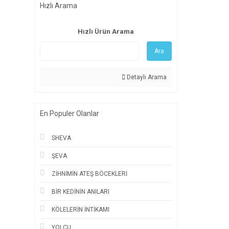
Hızlı Arama
Hızlı Ürün Arama
Ara
Detaylı Arama
En Populer Olanlar
SHEVA
ŞEVA
ZİHNİMİN ATEŞ BÖCEKLERİ
BİR KEDİNİN ANILARI
KÖLELERİN İNTİKAMI
YOLCU