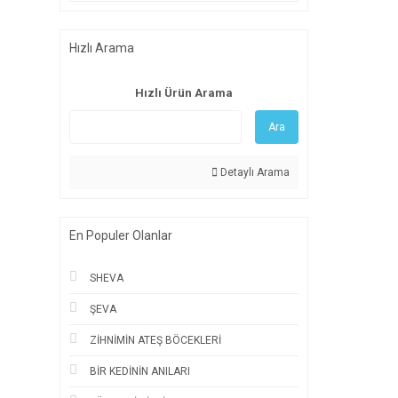
Hızlı Arama
Hızlı Ürün Arama
Ara
Detaylı Arama
En Populer Olanlar
SHEVA
ŞEVA
ZİHNİMİN ATEŞ BÖCEKLERİ
BİR KEDİNİN ANILARI