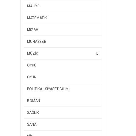
MALİYE
MATEMATİK
MİZAH
MUHASEBE
MÜZİK
ÖYKÜ
OYUN
POLİTİKA - SİYASET BİLİMİ
ROMAN
SAĞLIK
SANAT