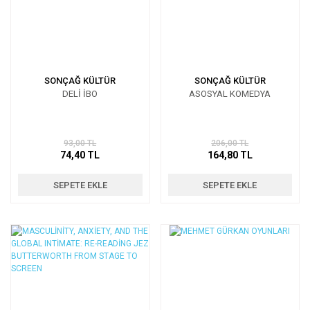
SONÇAĞ KÜLTÜR
SONÇAĞ KÜLTÜR
DELİ İBO
ASOSYAL KOMEDYA
93,00 TL
206,00 TL
74,40 TL
164,80 TL
SEPETE EKLE
SEPETE EKLE