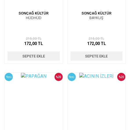
SONÇAĞ KÜLTÜR
SONÇAĞ KÜLTÜR
HÜDHÜD
BAYKUŞ
215,00 TL
215,00 TL
172,00 TL
172,00 TL
SEPETE EKLE
SEPETE EKLE
Yeni
%20
Yeni
%20