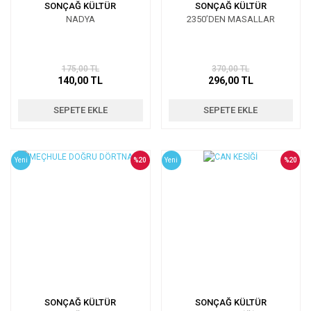
SONÇAĞ KÜLTÜR
SONÇAĞ KÜLTÜR
NADYA
2350’DEN MASALLAR
175,00 TL
370,00 TL
140,00 TL
296,00 TL
SEPETE EKLE
SEPETE EKLE
Yeni
%20
Yeni
%20
SONÇAĞ KÜLTÜR
SONÇAĞ KÜLTÜR