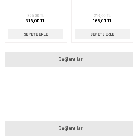
395,00 TL
210,00 TL
316,00 TL
168,00 TL
SEPETE EKLE
SEPETE EKLE
Bağlantılar
Bağlantılar