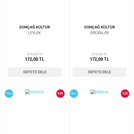
SONÇAĞ KÜLTÜR
SONÇAĞ KÜLTÜR
LEYLEK
ÖRDEKLER
215,00 TL
215,00 TL
172,00 TL
172,00 TL
SEPETE EKLE
SEPETE EKLE
Yeni
%20
Yeni
%20