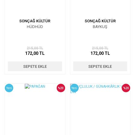
SONÇAĞ KÜLTÜR
SONÇAĞ KÜLTÜR
HÜDHÜD
BAYKUŞ
215,00 TL
215,00 TL
172,00 TL
172,00 TL
SEPETE EKLE
SEPETE EKLE
Yeni
%20
Yeni
%20