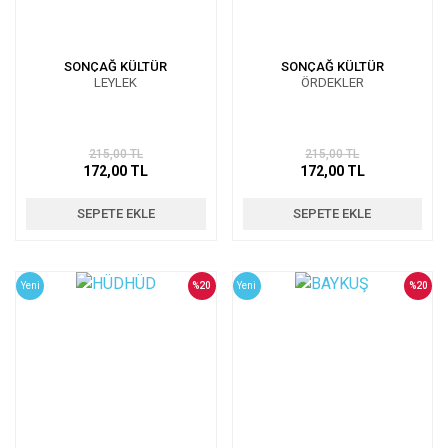
SONÇAĞ KÜLTÜR
SONÇAĞ KÜLTÜR
LEYLEK
ÖRDEKLER
215,00 TL
215,00 TL
172,00 TL
172,00 TL
SEPETE EKLE
SEPETE EKLE
Yeni
%20
Yeni
%20