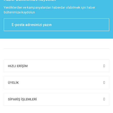
Yeniliklerden ve kampanyalardan haberdar olabilmek için haber
bültenimize kaydolun
HIZLI ERİŞİM
ÜYELİK
SİPARİŞ İŞLEMLERİ