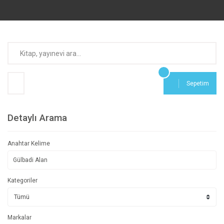
Sepetim
Detaylı Arama
Anahtar Kelime
Kategoriler
Markalar