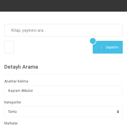
Sepetim
Detaylı Arama
Anahtar Kelime
Kategoriler
Markalar