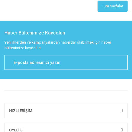
Tüm Sayfalar
Haber Bültenimize Kaydolun
Yeniliklerden ve kampanyalardan haberdar olabilmek için haber
bültenimize kaydolun
HIZLI ERİŞİM
ÜYELİK