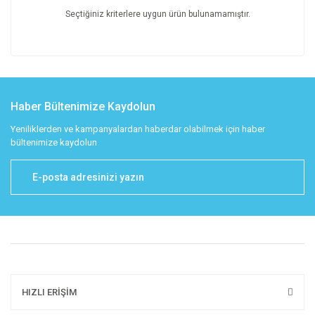
Seçtiğiniz kriterlere uygun ürün bulunamamıştır.
Haber Bültenimize Kaydolun
Yeniliklerden ve kampanyalardan haberdar olabilmek için haber
bültenimize kaydolun
HIZLI ERİŞİM