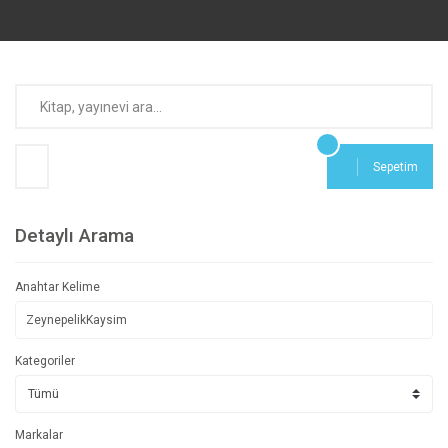
Sepetim
Detaylı Arama
Anahtar Kelime
Kategoriler
Markalar