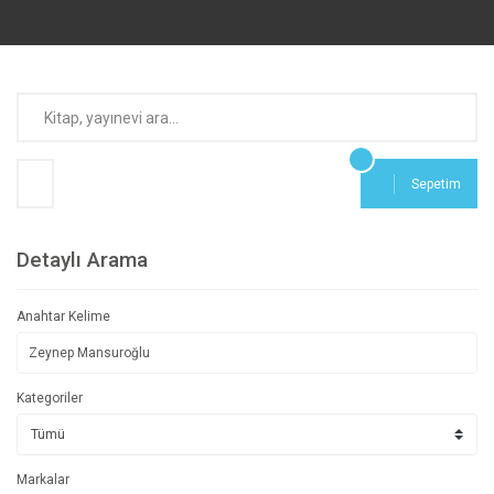
Sepetim
Detaylı Arama
Anahtar Kelime
Kategoriler
Markalar