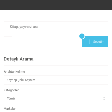
Sepetim
Detaylı Arama
Anahtar Kelime
Kategoriler
Markalar