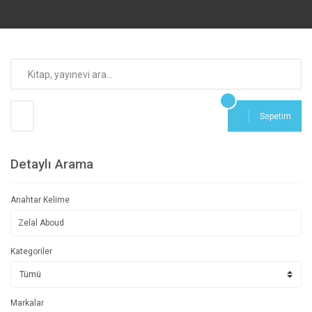
Sepetim
Detaylı Arama
Anahtar Kelime
Kategoriler
Markalar