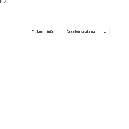
TL Arası
Toplam 1 ürün