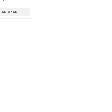
TOKTA YOK