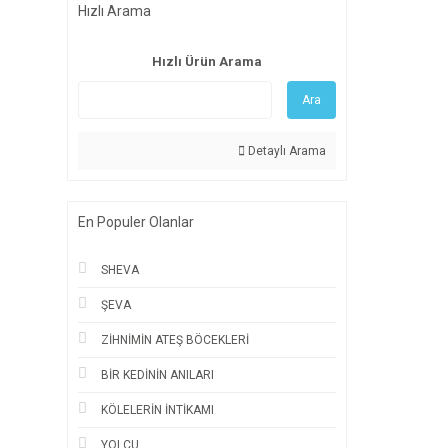
Hızlı Arama
Hızlı Ürün Arama
Ara
Detaylı Arama
En Populer Olanlar
SHEVA
ŞEVA
ZİHNİMİN ATEŞ BÖCEKLERİ
BİR KEDİNİN ANILARI
KÖLELERİN İNTİKAMI
YOLCU