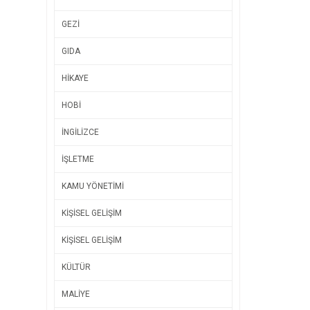
GEZİ
GIDA
HİKAYE
HOBİ
İNGİLİZCE
İŞLETME
KAMU YÖNETİMİ
KİŞİSEL GELİŞİM
KİŞİSEL GELİŞİM
KÜLTÜR
MALİYE