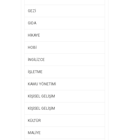
GEZİ
GIDA
HİKAYE
HOBİ
İNGİLİZCE
İŞLETME
KAMU YÖNETİMİ
KİŞİSEL GELİŞİM
KİŞİSEL GELİŞİM
KÜLTÜR
MALİYE