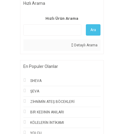
Hızlı Arama
Hızlı Ürün Arama
Ara
Detaylı Arama
En Populer Olanlar
SHEVA
ŞEVA
ZİHNİMİN ATEŞ BÖCEKLERİ
BİR KEDİNİN ANILARI
KÖLELERİN İNTİKAMI
YOLCU