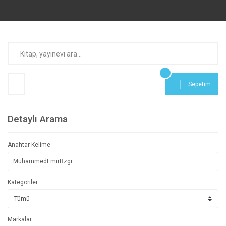
Sepetim
Detaylı Arama
Anahtar Kelime
Kategoriler
Markalar