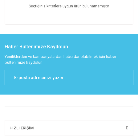
Seçtiğiniz kriterlere uygun ürün bulunamamıştır.
Haber Bültenimize Kaydolun
Yeniliklerden ve kampanyalardan haberdar olabilmek için haber
bültenimize kaydolun
HIZLI ERİŞİM