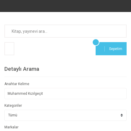
Sepetim
Detaylı Arama
Anahtar Kelime
Kategoriler
Markalar