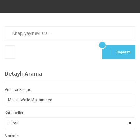
Sepetim
Detaylı Arama
Anahtar Kelime
Kategoriler
Markalar