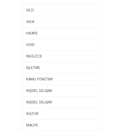
GEZİ
GIDA
HİKAYE
HOBİ
İNGİLİZCE
İŞLETME
KAMU YÖNETİMİ
KİŞİSEL GELİŞİM
KİŞİSEL GELİŞİM
KÜLTÜR
MALİYE