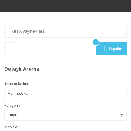
Sepetim
Detaylı Arama
Anahtar Kelime
Kategoriler
Markalar