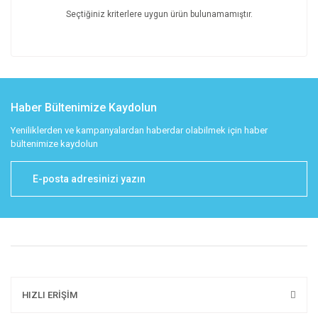
Seçtiğiniz kriterlere uygun ürün bulunamamıştır.
Haber Bültenimize Kaydolun
Yeniliklerden ve kampanyalardan haberdar olabilmek için haber
bültenimize kaydolun
HIZLI ERİŞİM