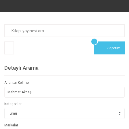
Sepetim
Detaylı Arama
Anahtar Kelime
Kategoriler
Markalar