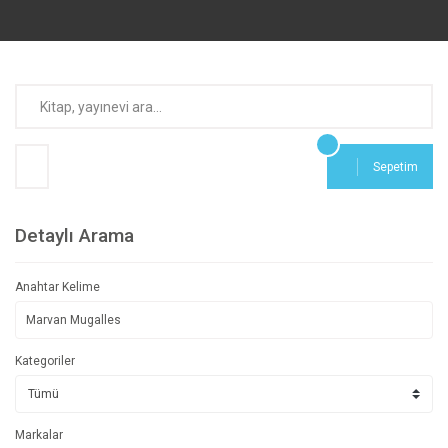
Sepetim
Detaylı Arama
Anahtar Kelime
Kategoriler
Markalar