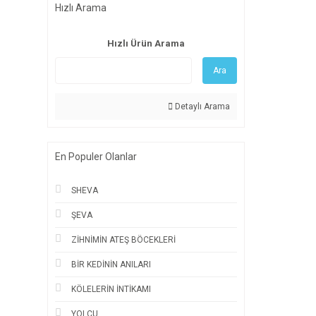
Hızlı Arama
Hızlı Ürün Arama
Ara
Detaylı Arama
En Populer Olanlar
SHEVA
ŞEVA
ZİHNİMİN ATEŞ BÖCEKLERİ
BİR KEDİNİN ANILARI
KÖLELERİN İNTİKAMI
YOLCU