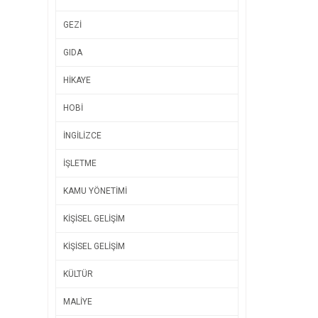
GEZİ
GIDA
HİKAYE
HOBİ
İNGİLİZCE
İŞLETME
KAMU YÖNETİMİ
KİŞİSEL GELİŞİM
KİŞİSEL GELİŞİM
KÜLTÜR
MALİYE