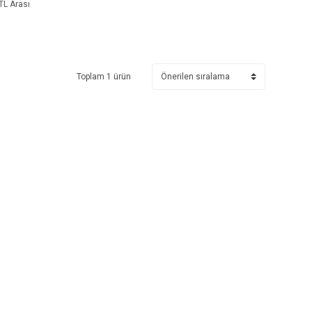
TL Arası
Toplam 1 ürün