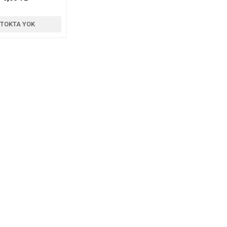
TOKTA YOK