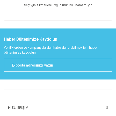
Seçtiğiniz kriterlere uygun ürün bulunamamıştır.
Haber Bültenimize Kaydolun
Yeniliklerden ve kampanyalardan haberdar olabilmek için haber
bültenimize kaydolun
HIZLI ERİŞİM