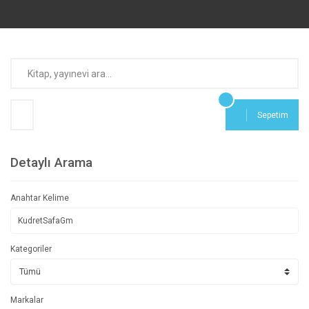
Sepetim
Detaylı Arama
Anahtar Kelime
Kategoriler
Markalar