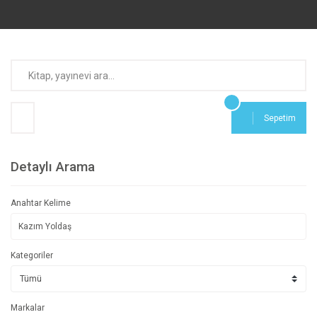
Sepetim
Detaylı Arama
Anahtar Kelime
Kategoriler
Markalar