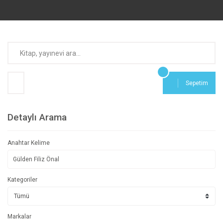
Sepetim
Detaylı Arama
Anahtar Kelime
Kategoriler
Markalar