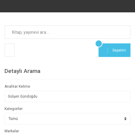
Sepetim
Detaylı Arama
Anahtar Kelime
Kategoriler
Markalar