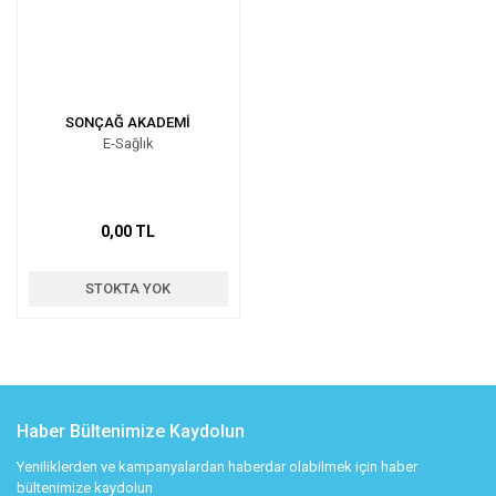
SONÇAĞ AKADEMİ
E-Sağlık
0,00 TL
STOKTA YOK
Haber Bültenimize Kaydolun
Yeniliklerden ve kampanyalardan haberdar olabilmek için haber
bültenimize kaydolun