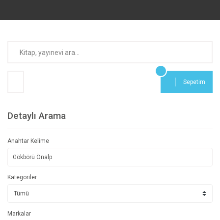
Sepetim
Detaylı Arama
Anahtar Kelime
Kategoriler
Markalar