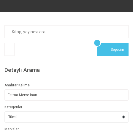
Sepetim
Detaylı Arama
Anahtar Kelime
Kategoriler
Markalar