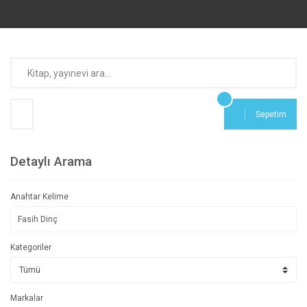
Sepetim
Detaylı Arama
Anahtar Kelime
Kategoriler
Markalar