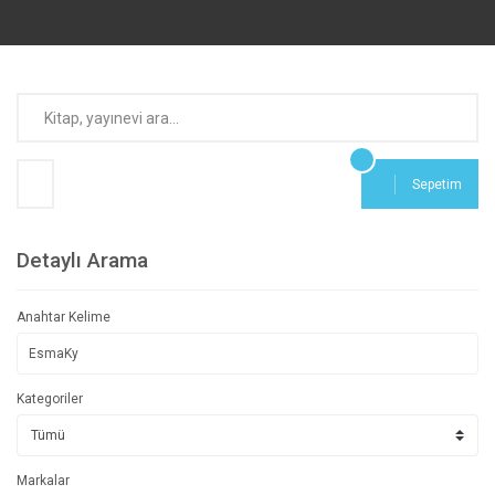
Sepetim
Detaylı Arama
Anahtar Kelime
Kategoriler
Markalar