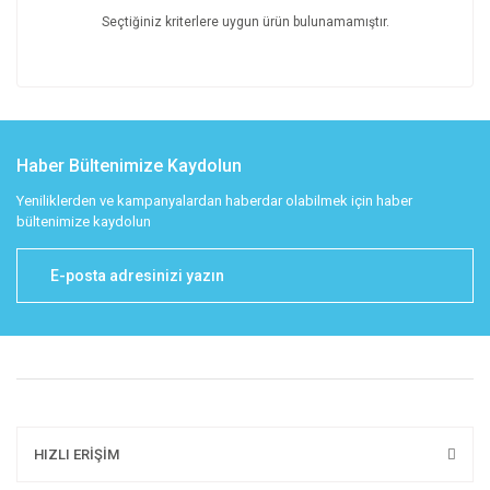
Seçtiğiniz kriterlere uygun ürün bulunamamıştır.
Haber Bültenimize Kaydolun
Yeniliklerden ve kampanyalardan haberdar olabilmek için haber
bültenimize kaydolun
HIZLI ERİŞİM