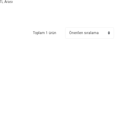
TL Arası
Toplam 1 ürün