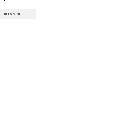
TOKTA YOK