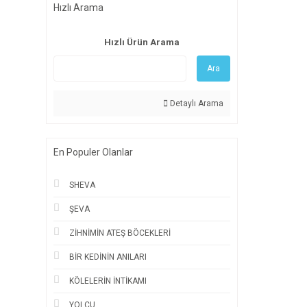
Hızlı Arama
Hızlı Ürün Arama
Ara
Detaylı Arama
En Populer Olanlar
SHEVA
ŞEVA
ZİHNİMİN ATEŞ BÖCEKLERİ
BİR KEDİNİN ANILARI
KÖLELERİN İNTİKAMI
YOLCU