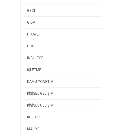
GEZİ
GIDA
HİKAYE
HOBİ
İNGİLİZCE
İŞLETME
KAMU YÖNETİMİ
KİŞİSEL GELİŞİM
KİŞİSEL GELİŞİM
KÜLTÜR
MALİYE