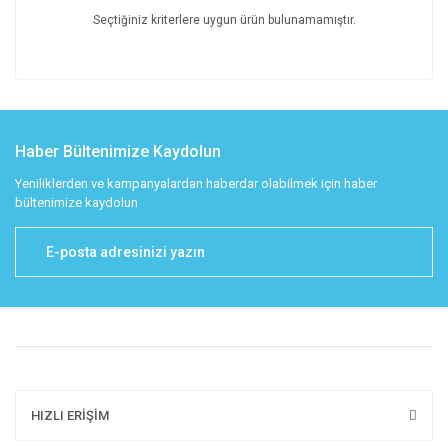
Seçtiğiniz kriterlere uygun ürün bulunamamıştır.
Haber Bültenimize Kaydolun
Yeniliklerden ve kampanyalardan haberdar olabilmek için haber
bültenimize kaydolun
HIZLI ERİŞİM