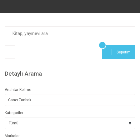
Sepetim
Detaylı Arama
Anahtar Kelime
Kategoriler
Markalar