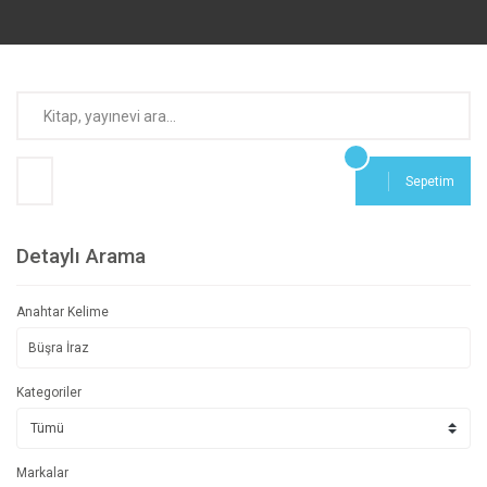
Sepetim
Detaylı Arama
Anahtar Kelime
Kategoriler
Markalar