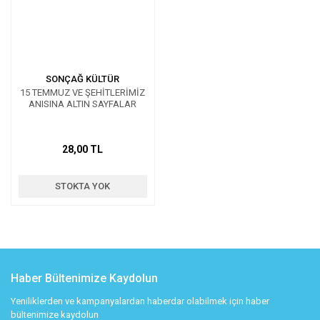
SONÇAĞ KÜLTÜR
15 TEMMUZ VE ŞEHİTLERİMİZ
ANISINA ALTIN SAYFALAR
28,00 TL
STOKTA YOK
Haber Bültenimize Kaydolun
Yeniliklerden ve kampanyalardan haberdar olabilmek için haber
bültenimize kaydolun