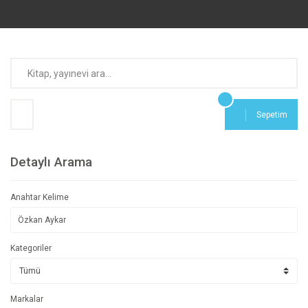
Sepetim
Detaylı Arama
Anahtar Kelime
Kategoriler
Markalar