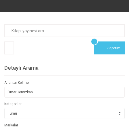
Sepetim
Detaylı Arama
Anahtar Kelime
Kategoriler
Markalar