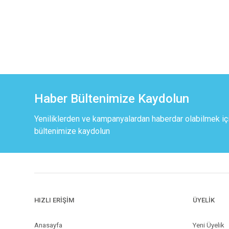
Haber Bültenimize Kaydolun
Yeniliklerden ve kampanyalardan haberdar olabilmek iç
bültenimize kaydolun
HIZLI ERİŞİM
ÜYELİK
Anasayfa
Yeni Üyelik