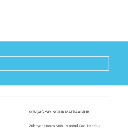
SONÇAĞ YAYINCILIK MATBAACILIK
Zübeyde Hanım Mah. İstanbul Cad. İstanbul