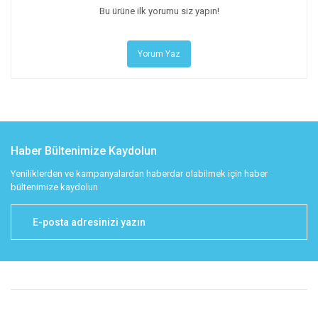
Bu ürüne ilk yorumu siz yapın!
Yorum Yaz
Haber Bültenimize Kaydolun
Yeniliklerden ve kampanyalardan haberdar olabilmek için haber
bültenimize kaydolun