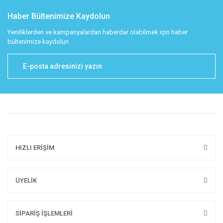
Haber Bültenimize Kaydolun
Yeniliklerden ve kampanyalardan haberdar olabilmek için haber
bültenimize kaydolun
HIZLI ERİŞİM
ÜYELİK
SİPARİŞ İŞLEMLERİ