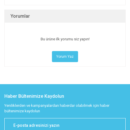
Yorumlar
Bu ürüne ilk yorumu siz yapın!
Yorum Yaz
Haber Bültenimize Kaydolun
Yeniliklerden ve kampanyalardan haberdar olabilmek için haber
bültenimize kaydolun