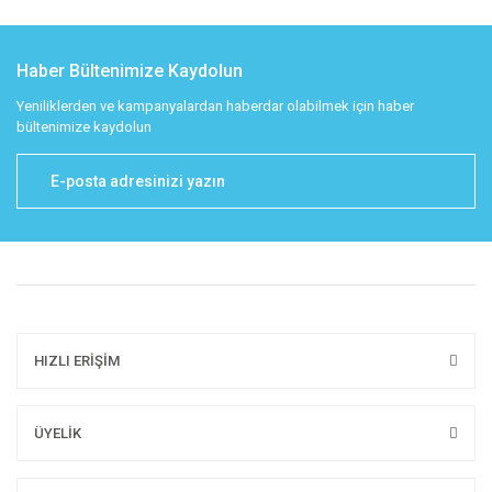
Haber Bültenimize Kaydolun
Yeniliklerden ve kampanyalardan haberdar olabilmek için haber
bültenimize kaydolun
HIZLI ERİŞİM
ÜYELİK