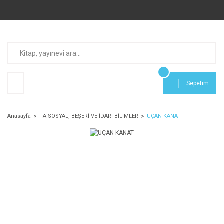
Sepetim
Anasayfa
TA SOSYAL, BEŞERİ VE İDARİ BİLİMLER
UÇAN KANAT