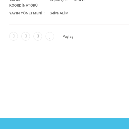
KOORDİNATÖRÜ
YAYIN YÖNETMENİ
Selva ALİM
Paylaş