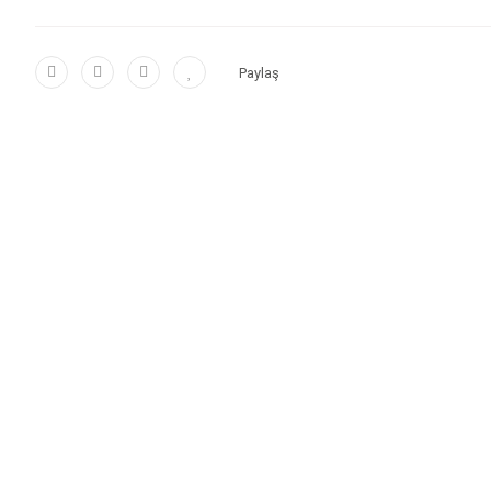
Paylaş