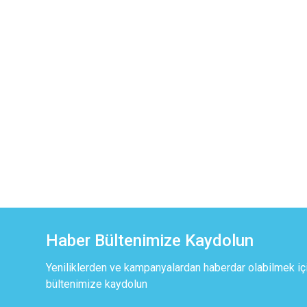
Haber Bültenimize Kaydolun
Yeniliklerden ve kampanyalardan haberdar olabilmek iç
bültenimize kaydolun