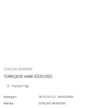
SONÇAĞ AKADEMİ
TÜRKÇEDE HANİ SÖZCÜĞÜ
0 - Yorum Yap
Kategori
TA FİLOLOJİ
,
AKADEMİK
Marka
SONÇAĞ AKADEMİ