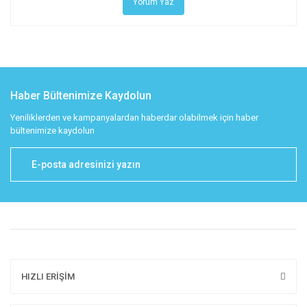
Yorum Yaz
Haber Bültenimize Kaydolun
Yeniliklerden ve kampanyalardan haberdar olabilmek için haber
bültenimize kaydolun
HIZLI ERİŞİM