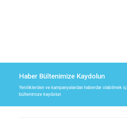
Haber Bültenimize Kaydolun
Yeniliklerden ve kampanyalardan haberdar olabilmek iç
bültenimize kaydolun