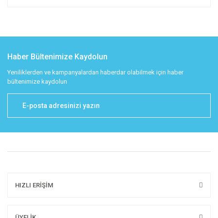
Haber Bültenimize Kaydolun
Yeniliklerden ve kampanyalardan haberdar olabilmek için haber
bültenimize kaydolun
HIZLI ERİŞİM
ÜYELİK