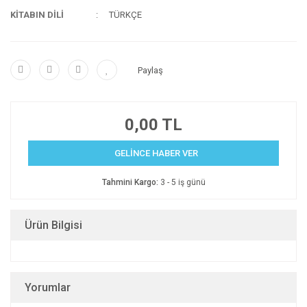
KİTABIN DİLİ
TÜRKÇE
Paylaş
0,00 TL
GELİNCE HABER VER
Tahmini Kargo:
3 - 5 iş günü
Ürün Bilgisi
Yorumlar