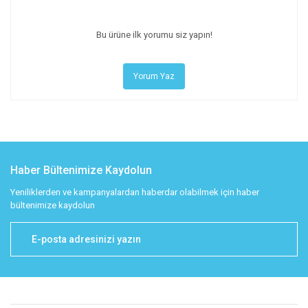
Bu ürüne ilk yorumu siz yapın!
Yorum Yaz
Haber Bültenimize Kaydolun
Yeniliklerden ve kampanyalardan haberdar olabilmek için haber
bültenimize kaydolun