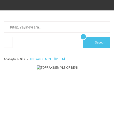
Sepetim
Anasayfa
ŞİİR
TOPRAK NEMİYLE ÖP BENİ