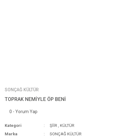
SONÇAĞ KÜLTÜR
TOPRAK NEMİYLE ÖP BENİ
0 - Yorum Yap
Kategori
ŞİİR
,
KÜLTÜR
Marka
SONÇAĞ KÜLTÜR