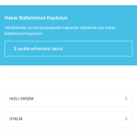
Haber Bültenimize Kaydolun
Yeniliklerden ve kampanyalardan haberdar olabilmek için haber
bültenimize kaydolun
HIZLI ERİŞİM
ÜYELİK