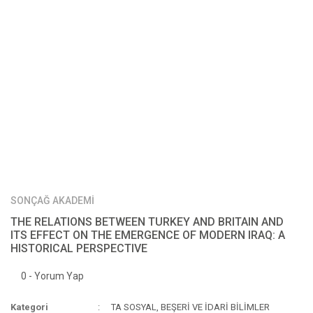
SONÇAĞ AKADEMİ
THE RELATIONS BETWEEN TURKEY AND BRITAIN AND
ITS EFFECT ON THE EMERGENCE OF MODERN IRAQ: A
HISTORICAL PERSPECTIVE
0 - Yorum Yap
Kategori
TA SOSYAL, BEŞERİ VE İDARİ BİLİMLER