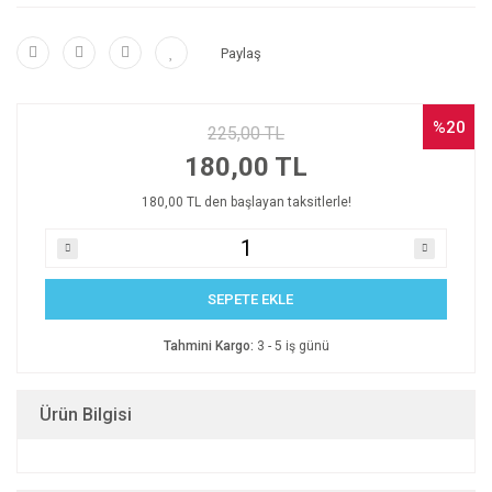
Paylaş
%20
225,00 TL
180,00 TL
180,00 TL den başlayan taksitlerle!
SEPETE EKLE
Tahmini Kargo:
3 - 5 iş günü
Ürün Bilgisi