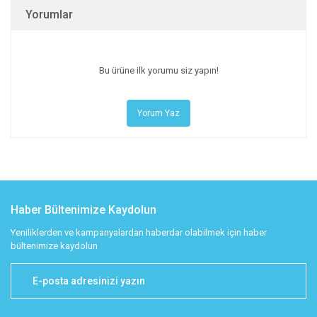
Yorumlar
Bu ürüne ilk yorumu siz yapın!
Yorum Yaz
Haber Bültenimize Kaydolun
Yeniliklerden ve kampanyalardan haberdar olabilmek için haber
bültenimize kaydolun