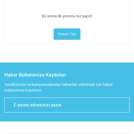
Bu ürüne ilk yorumu siz yapın!
Yorum Yaz
Haber Bültenimize Kaydolun
Yeniliklerden ve kampanyalardan haberdar olabilmek için haber
bültenimize kaydolun