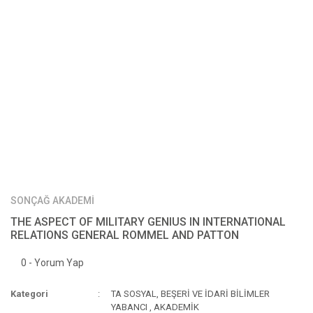
SONÇAĞ AKADEMİ
THE ASPECT OF MILITARY GENIUS IN INTERNATIONAL
RELATIONS GENERAL ROMMEL AND PATTON
0 - Yorum Yap
Kategori
TA SOSYAL, BEŞERİ VE İDARİ BİLİMLER
YABANCI
,
AKADEMİK